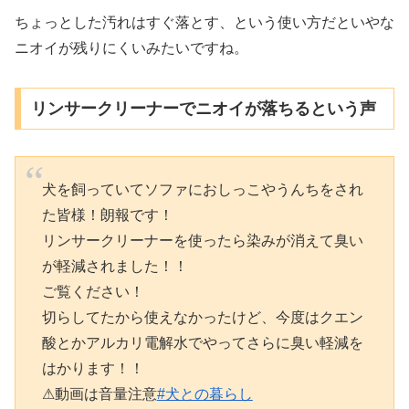
ちょっとした汚れはすぐ落とす、という使い方だといやな
ニオイが残りにくいみたいですね。
リンサークリーナーでニオイが落ちるという声
犬を飼っていてソファにおしっこやうんちをされ
た皆様！朗報です！
リンサークリーナーを使ったら染みが消えて臭い
が軽減されました！！
ご覧ください！
切らしてたから使えなかったけど、今度はクエン
酸とかアルカリ電解水でやってさらに臭い軽減を
はかります！！
⚠︎動画は音量注意
#犬との暮らし