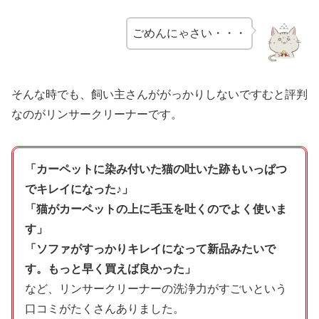
ごめんにゃさい・・・
そんな時でも、飼い主さんががっかりしないですむと評判
なのがリンサークリーナーです。
「カーペットに染み付いた猫の吐いた跡もいっぱつ
でキレイになった♪」
「猫がカーペットの上に毛玉を吐くのでよく使いま
す」
「ソファがすっかりキレイになって新品みたいで
す。もっと早く買えば良かった」
など、リンサークリーナーの洗浄力がすごいという
口コミがたくさんありました。