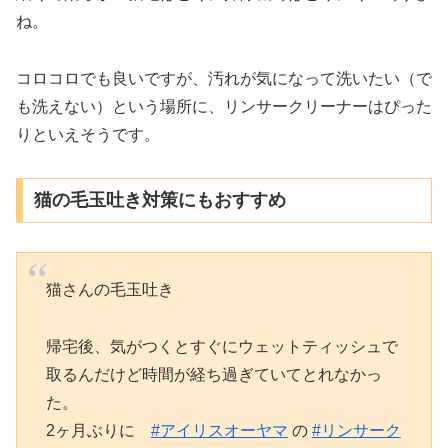
ね。
コロコロでも良いですが、汚れが気になって洗いたい（で
も洗えない）という場所に、リンサークリーナーはぴった
りといえそうです。
猫の毛玉吐き対策にもおすすめ
猫さんの毛玉吐き
帰宅後、気がつくとすぐにウェットティッシュで
取るんだけど時間が経ち過ぎていてとれなかっ
た。
2ヶ月ぶりに
#アイリスオーヤマ
の
#リンサーク