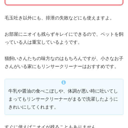
毛玉吐き以外にも、排泄の失敗などにも使えますよ。
お部屋にニオイも残らずキレイにできるので、ペットを飼
っている人は重宝しているようです。
猫飼いさんたちの味方なのはもちろんですが、小さなお子
さんがいる家にもリンサークリーナーはおすすめです。
牛乳や醤油の食べこぼしや、体調が悪い時に吐いてし
まってもリンサークリーナーがまるで洗濯したように
きれいにしてくれます。
すぐに使えばニオイが残ることもありません。