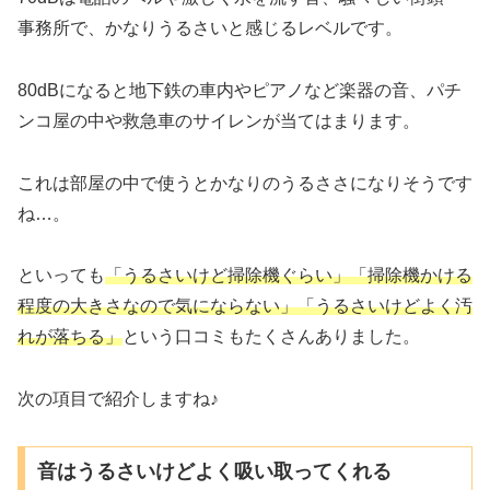
事務所で、かなりうるさいと感じるレベルです。
80dBになると地下鉄の車内やピアノなど楽器の音、パチ
ンコ屋の中や救急車のサイレンが当てはまります。
これは部屋の中で使うとかなりのうるささになりそうです
ね…。
といっても
「うるさいけど掃除機ぐらい」「掃除機かける
程度の大きさなので気にならない」「うるさいけどよく汚
れが落ちる」
という口コミもたくさんありました。
次の項目で紹介しますね♪
音はうるさいけどよく吸い取ってくれる