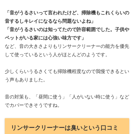
「音がうるさいって言われたけど、掃除機もこれくらいの
音するしキレイになるなら問題ないよね」
「音がうるさいのは知ってたので許容範囲でした。子供や
ペットがいる家には心強い味方です」
など、音の大きさよりもリンサークリーナーの能力を優先
して使っているという人がほとんどのようです。
少しくらいうるさくても掃除機程度なので我慢できるとい
う声もありました。
音の対策も、「昼間に使う」「人がいない時に使う」など
でカバーできそうですね。
リンサークリーナーは臭いという口コミ