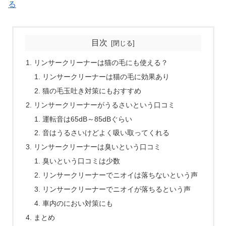
る
目次
リンサークリーナーは猫の毛にも使える？
リンサークリーナーは猫の毛に効果あり
猫の毛玉吐き対策にもおすすめ
リンサークリーナーがうるさいという口コミ
運転音は65dB～85dBぐらい
音はうるさいけどよく吸い取ってくれる
リンサークリーナーは臭いという口コミ
臭いという口コミは少数
リンサークリーナーでニオイは落ちないという声
リンサークリーナーでニオイが落ちるという声
車内のにおい対策にも
まとめ