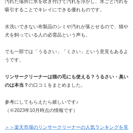
汚れた場所に水を吹き付けて汚れを浮かし、水ごと汚れを
吸引することでキレイにできる優れものです。
水洗いできない布製品のシミや汚れが落とせるので、猫や
犬を飼っている人の必需品という声も。
でも一部では「うるさい」「くさい」という意見もあるよ
うです。
リンサークリーナーは猫の毛にも使える？うるさい・臭い
のは本当？
の口コミをまとめました。
参考にしてもらえたら嬉しいです♪
（※2023年10月時点の情報です）
＞＞楽天市場のリンサークリーナーの人気ランキングを見