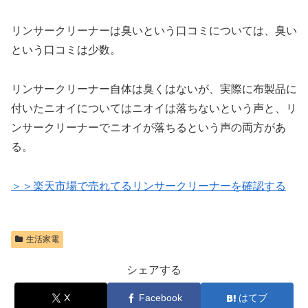
リンサークリーナーは臭いという口コミについては、臭い
という口コミは少数。
リンサークリーナー自体は臭くはないが、実際に布製品に
付いたニオイについてはニオイは落ちないという声と、リ
ンサークリーナーでニオイが落ちるという声の両方があ
る。
＞＞楽天市場で売れてるリンサークリーナーを確認する
生活家電
シェアする
X
Facebook
はてブ