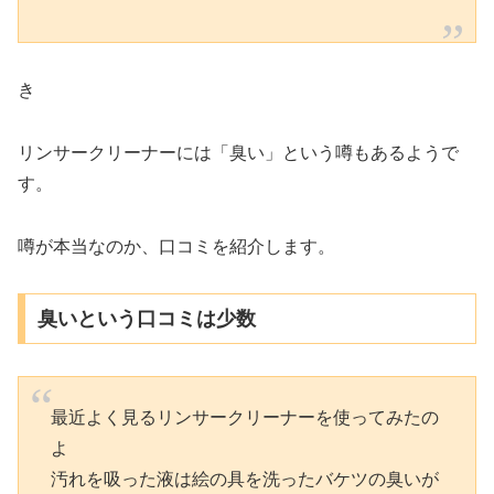
き
リンサークリーナーには「臭い」という噂もあるようで
す。
噂が本当なのか、口コミを紹介します。
臭いという口コミは少数
最近よく見るリンサークリーナーを使ってみたの
よ
汚れを吸った液は絵の具を洗ったバケツの臭いが