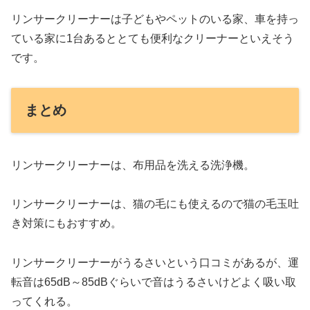
リンサークリーナーは子どもやペットのいる家、車を持っ
ている家に1台あるととても便利なクリーナーといえそう
です。
まとめ
リンサークリーナーは、布用品を洗える洗浄機。
リンサークリーナーは、猫の毛にも使えるので猫の毛玉吐
き対策にもおすすめ。
リンサークリーナーがうるさいという口コミがあるが、運
転音は65dB～85dBぐらいで音はうるさいけどよく吸い取
ってくれる。