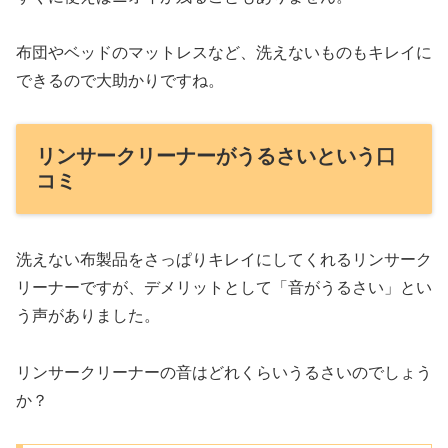
布団やベッドのマットレスなど、洗えないものもキレイに
できるので大助かりですね。
リンサークリーナーがうるさいという口
コミ
洗えない布製品をさっぱりキレイにしてくれるリンサーク
リーナーですが、デメリットとして「音がうるさい」とい
う声がありました。
リンサークリーナーの音はどれくらいうるさいのでしょう
か？