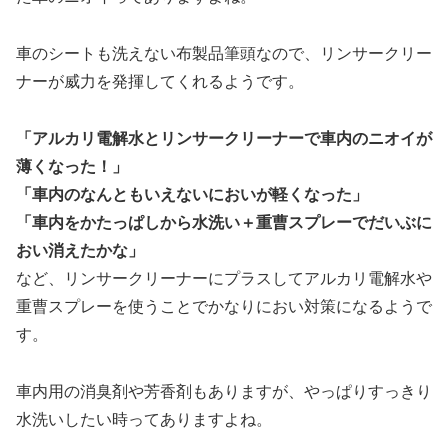
車のシートも洗えない布製品筆頭なので、リンサークリー
ナーが威力を発揮してくれるようです。
「アルカリ電解水とリンサークリーナーで車内のニオイが
薄くなった！」
「車内のなんともいえないにおいが軽くなった」
「車内をかたっぱしから水洗い＋重曹スプレーでだいぶに
おい消えたかな」
など、リンサークリーナーにプラスしてアルカリ電解水や
重曹スプレーを使うことでかなりにおい対策になるようで
す。
車内用の消臭剤や芳香剤もありますが、やっぱりすっきり
水洗いしたい時ってありますよね。