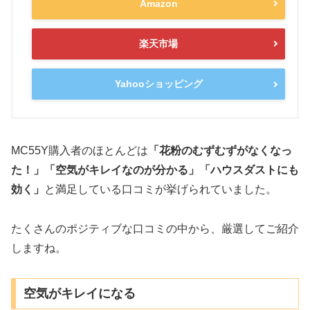
Amazon
楽天市場
Yahooショッピング
MC55Y購入者のほとんどは
「花粉のむずむずがなくなっ
た！」「空気がキレイなのが分かる」「ハウスダストにも
効く」
と満足している口コミが挙げられていました。
たくさんのポジティブな口コミの中から、厳選してご紹介
しますね。
空気がキレイになる