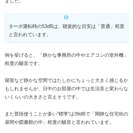
ました。
ターボ運転時の53dBは、聴覚的な目安は「普通」程度
と言われています。
例を挙げると、「静かな事務所の中やエアコンの室外機」
程度の騒音です。
寝室など静かな空間ではたしかにちょっと大きく感じるか
もしれませんが、日中のお部屋の中では生活音と変わらな
いくらいの大きさと言えそうです。
また普段使うことが多い”標準”は39dBで「閑静な住宅街の
昼間や図書館の中」程度の騒音と言われています。