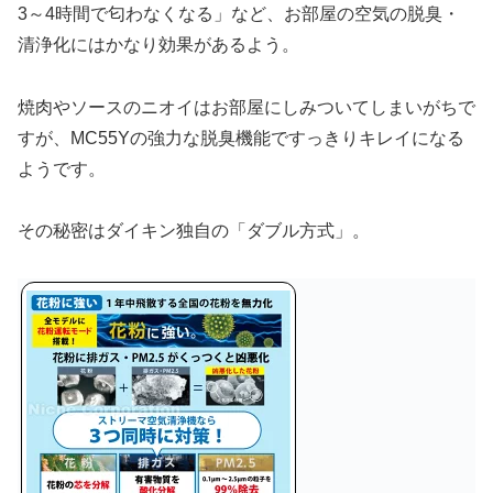
3～4時間で匂わなくなる」など、お部屋の空気の脱臭・
清浄化にはかなり効果があるよう。
焼肉やソースのニオイはお部屋にしみついてしまいがちで
すが、MC55Yの強力な脱臭機能ですっきりキレイになる
ようです。
その秘密はダイキン独自の「ダブル方式」。