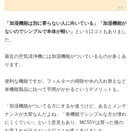
「加湿機能は別に要らない人に向いている」「加湿機能が
ないのでシンプルで本体が軽い」
という口コミもありまし
た。
最近の空気清浄機には加湿機能がついているものが多くあ
ります。
便利な機能ですが、フィルターの掃除や水の入れ替えなど
単機能製品に比べて手間がかかるというデメリットも。
「加湿機能がついてる方にするか迷うけど、あるとメンテ
ナンスが大変なんだよね」「単機能でシンプルな方が壊れ
にくくていい」という意見もあり、MC55Yは買った後の
お手入れがラクという口コミが多くありました。