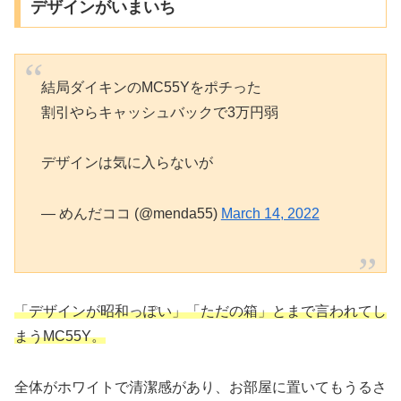
デザインがいまいち
結局ダイキンのMC55Yをポチった
割引やらキャッシュバックで3万円弱
デザインは気に入らないが
— めんだココ (@menda55)
March 14, 2022
「デザインが昭和っぽい」「ただの箱」とまで言われてし
まうMC55Y。
全体がホワイトで清潔感があり、お部屋に置いてもうるさ