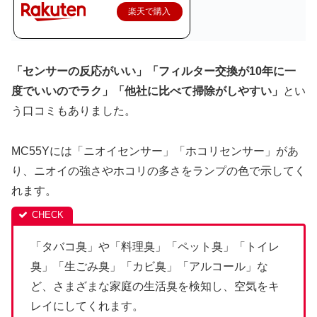
楽天で購入
「センサーの反応がいい」「フィルター交換が10年に一
度でいいのでラク」「他社に比べて掃除がしやすい」
とい
う口コミもありました。
MC55Yには「ニオイセンサー」「ホコリセンサー」があ
り、ニオイの強さやホコリの多さをランプの色で示してく
れます。
「タバコ臭」や「料理臭」「ペット臭」「トイレ
臭」「生ごみ臭」「カビ臭」「アルコール」な
ど、さまざまな家庭の生活臭を検知し、空気をキ
レイにしてくれます。