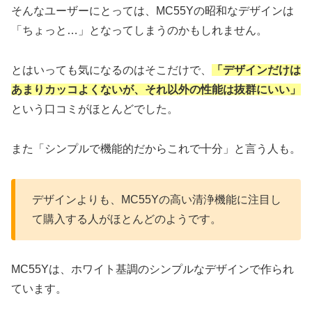
そんなユーザーにとっては、MC55Yの昭和なデザインは
「ちょっと…」となってしまうのかもしれません。
とはいっても気になるのはそこだけで、
「デザインだけは
あまりカッコよくないが、それ以外の性能は抜群にいい」
という口コミがほとんどでした。
また「シンプルで機能的だからこれで十分」と言う人も。
デザインよりも、MC55Yの高い清浄機能に注目し
て購入する人がほとんどのようです。
MC55Yは、ホワイト基調のシンプルなデザインで作られ
ています。