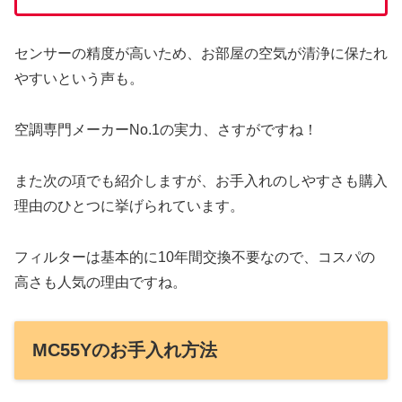
センサーの精度が高いため、お部屋の空気が清浄に保たれ
やすいという声も。
空調専門メーカーNo.1の実力、さすがですね！
また次の項でも紹介しますが、お手入れのしやすさも購入
理由のひとつに挙げられています。
フィルターは基本的に10年間交換不要なので、コスパの
高さも人気の理由ですね。
MC55Yのお手入れ方法