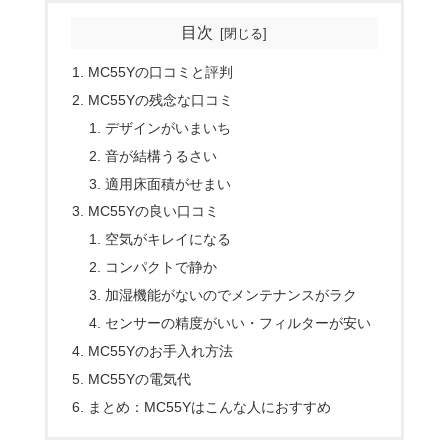
目次
MC55Yの口コミと評判
MC55Yの残念な口コミ
デザインがいまいち
音が結構うるさい
適用床面積がせまい
MC55Yの良い口コミ
空気がキレイになる
コンパクトで静か
加湿機能がないのでメンテナンスがラク
センサーの精度がいい・フィルターが安い
MC55Yのお手入れ方法
MC55Yの電気代
まとめ：MC55Yはこんな人におすすめ