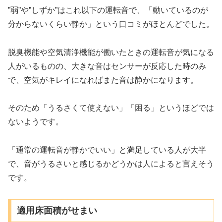
”弱”や”しずか”はこれ以下の運転音で、「動いているのが
分からないくらい静か」という口コミがほとんどでした。
脱臭機能や空気清浄機能が働いたときの運転音が気になる
人がいるものの、大きな音はセンサーが反応した時のみ
で、空気がキレイになればまた音は静かになります。
そのため「うるさくて使えない」「困る」というほどでは
ないようです。
「通常の運転音が静かでいい」と満足している人が大半
で、音がうるさいと感じるかどうかは人によると言えそう
です。
適用床面積がせまい