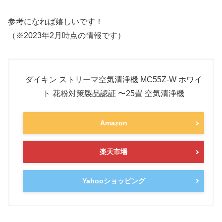
参考になれば嬉しいです！
（※2023年2月時点の情報です）
ダイキン ストリーマ空気清浄機 MC55Z-W ホワイ
ト 花粉対策製品認証 〜25畳 空気清浄機
Amazon
楽天市場
Yahooショッピング