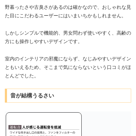
野暮ったさや古臭さがあるのは確かなので、おしゃれな見
た目にこだわるユーザーにはいまいちかもしれません。
しかしシンプルで機能的、男女問わず使いやすく、高齢の
方にも操作しやすいデザインです。
室内のインテリアの邪魔にならず、なじみやすいデザイン
ともいえるため、そこまで気にならないという口コミがほ
とんどでした。
音が結構うるさい