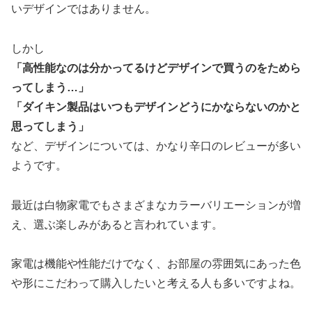
いデザインではありません。
しかし
「高性能なのは分かってるけどデザインで買うのをためら
ってしまう…」
「ダイキン製品はいつもデザインどうにかならないのかと
思ってしまう」
など、デザインについては、かなり辛口のレビューが多い
ようです。
最近は白物家電でもさまざまなカラーバリエーションが増
え、選ぶ楽しみがあると言われています。
家電は機能や性能だけでなく、お部屋の雰囲気にあった色
や形にこだわって購入したいと考える人も多いですよね。