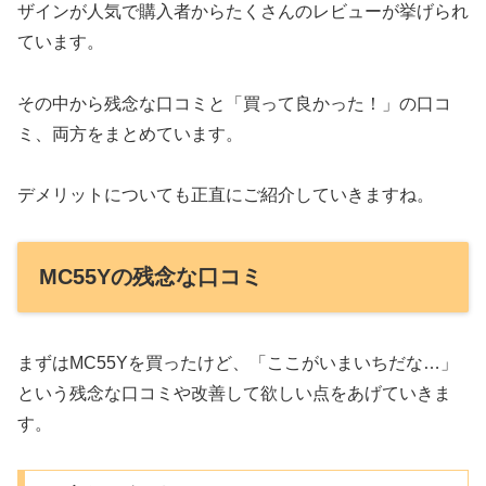
ザインが人気で購入者からたくさんのレビューが挙げられ
ています。
その中から残念な口コミと「買って良かった！」の口コ
ミ、両方をまとめています。
デメリットについても正直にご紹介していきますね。
MC55Yの残念な口コミ
まずはMC55Yを買ったけど、「ここがいまいちだな…」
という残念な口コミや改善して欲しい点をあげていきま
す。