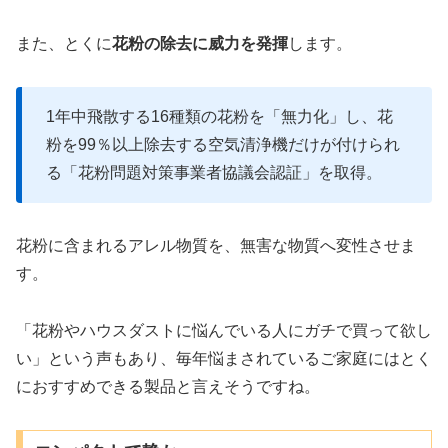
また、とくに
花粉の除去に威力を発揮
します。
1年中飛散する16種類の花粉を「無力化」し、花
粉を99％以上除去する空気清浄機だけが付けられ
る「花粉問題対策事業者協議会認証」を取得。
花粉に含まれるアレル物質を、無害な物質へ変性させま
す。
「花粉やハウスダストに悩んでいる人にガチで買って欲し
い」という声もあり、毎年悩まされているご家庭にはとく
におすすめできる製品と言えそうですね。