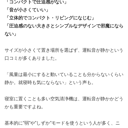
「コンパクトで圧迫感がない」
「音が小さくていい」
「立体的でコンパクト・リビングになじむ」
「圧迫感のない大きさとシンプルなデザインで邪魔になら
ない」
サイズが小さくて置き場所を選ばず、運転音が静かという
口コミが多くありました。
「風量は最小にすると動いていることも分からないくらい
静か。就寝時も気にならない」という声も。
寝室に置くことも多い空気清浄機は、運転音が静かかどう
かも重要ですよね。
基本的に”弱”や”しずか”モードを使うという人が多く、ニ